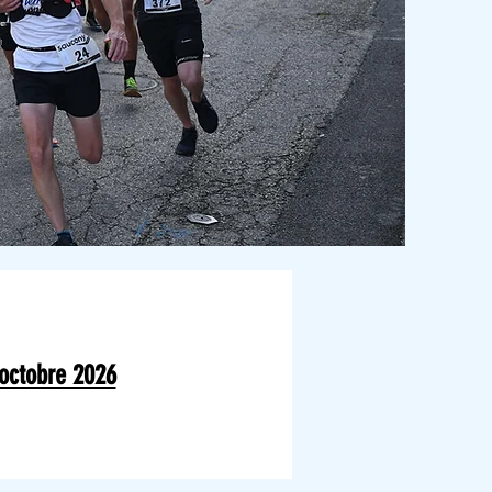
octobre 2026