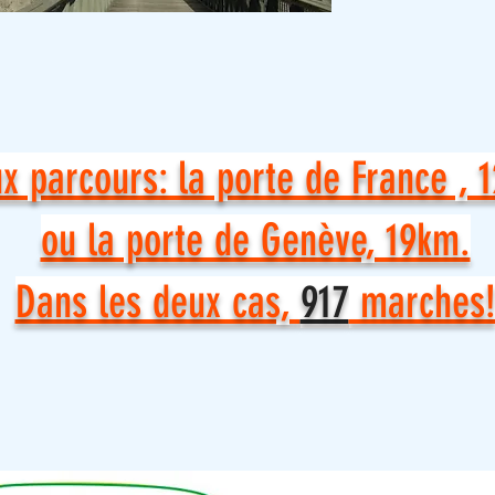
x parcours: la porte de France , 
ou la porte de Genève, 19km.
Dans les deux cas,
917
marches