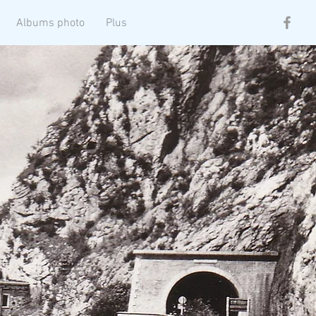
Albums photo
Plus