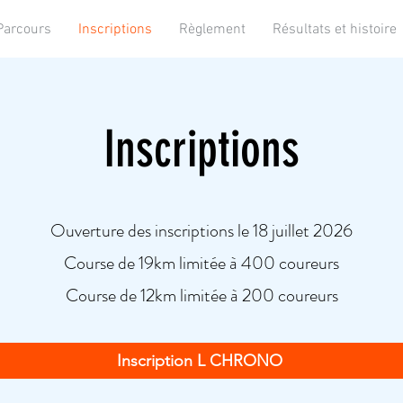
Parcours
Inscriptions
Règlement
Résultats et histoire
Inscriptions
Ouverture des inscriptions le 18 juillet 2026
Course de 19km limitée à 400 coureurs
Course de 12km limitée à 200 coureurs
Inscription L CHRONO