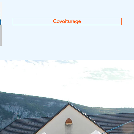
Covoiturage